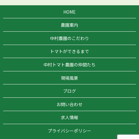
HOME
農園案内
中村農園のこだわり
トマトができるまで
中村トマト農園の仲間たち
現場風景
ブログ
お問い合わせ
求人情報
プライバシーポリシー