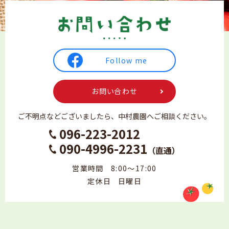
Follow me
お問い合わせ
ご不明点などございましたら、
中村農園へご相談ください。
096-223-2012
090-4996-2231
（直通）
営業時間
8:00～17:00
定休日
日曜日