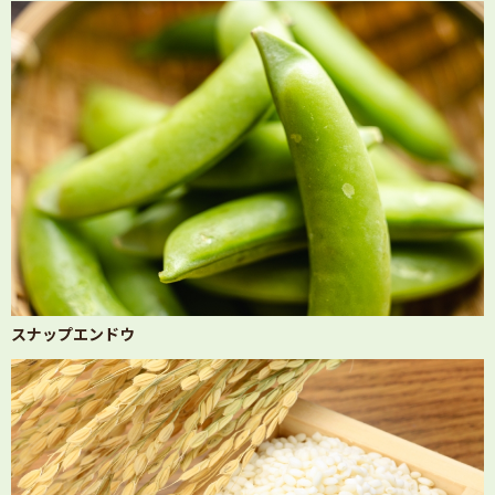
スナップエンドウ