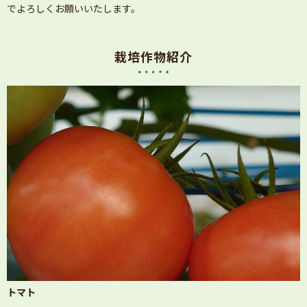
でよろしくお願いいたします。
栽培作物紹介
トマト