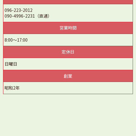
096-223-2012
090-4996-2231
（直通）
営業時間
8:00～17:00
定休日
日曜日
創業
昭和2年